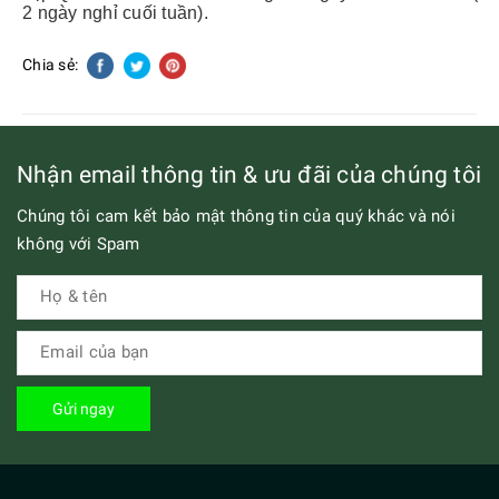
2 ngày nghỉ cuối tuần).
Chia sẻ:
Nhận email thông tin & ưu đãi của chúng tôi
Chúng tôi cam kết bảo mật thông tin của quý khác và nói
không với Spam
Gửi ngay