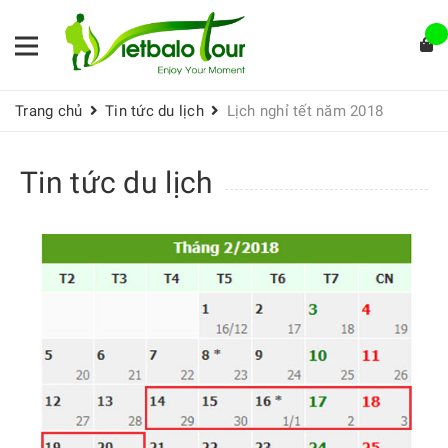
Trang chủ
Tin tức du lịch
Lịch nghỉ tết năm 2018
Tin tức du lịch