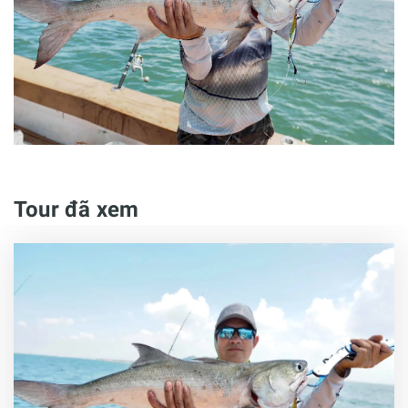
Tour đã xem