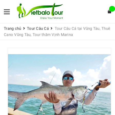
Trang chủ
Tour Câu Cá
Tour Câu Cá tại Vũng Tàu, Thuê
Cano Vũng Tàu, Tour thăm Vịnh Marina