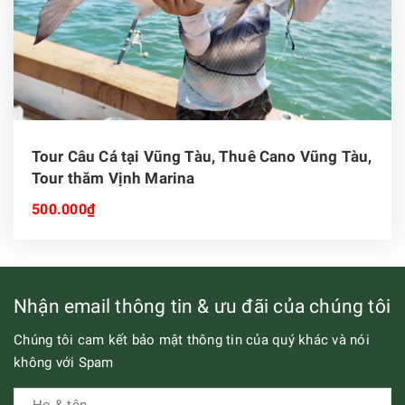
Tour Câu Cá tại Vũng Tàu, Thuê Cano Vũng Tàu,
Tour thăm Vịnh Marina
500.000₫
Nhận email thông tin & ưu đãi của chúng tôi
Chúng tôi cam kết bảo mật thông tin của quý khác và nói
không với Spam