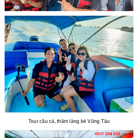
Tour câu cá, thăm làng bè Vũng Tàu