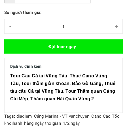
Số người tham gia:
-
+
Đặt tour ngay
Dịch vụ đính kèm:
Tour Câu Cá tại Vũng Tàu, Thuê Cano Vũng
Tàu, Tour thăm giàn khoan, Đảo Gò Găng, Thuê
tàu câu Cá tại Vũng Tàu, Tour Thăm quan Cảng
Cái Mép, Thăm quan Hải Quân Vùng 2
Tags:
diadiem_Cảng Marina - VT
vanchuyen_Cano Cao Tốc
khoihanh_hàng ngày
thoigian_1/2 ngày