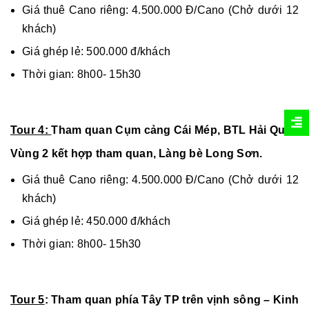
Giá thuê Cano riêng: 4.500.000 Đ/Cano (Chở dưới 12
khách)
Giá ghép lẻ: 500.000 đ/khách
Thời gian: 8h00- 15h30
Tour 4:
Tham quan Cụm cảng Cái Mép, BTL Hải Quân
Vùng 2 kết hợp tham quan, Làng bè Long Sơn.
Giá thuê Cano riêng: 4.500.000 Đ/Cano (Chở dưới 12
khách)
Giá ghép lẻ: 450.000 đ/khách
Thời gian: 8h00- 15h30
Tour 5
: Tham quan phía Tây TP trên vịnh sông – Kinh